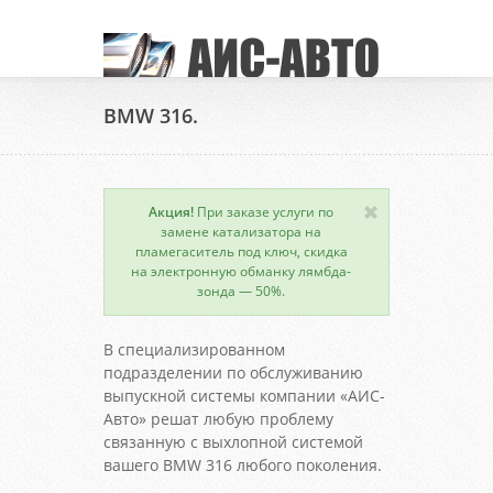
BMW 316.
Акция!
При заказе услуги по
замене катализатора на
пламегаситель под ключ, скидка
на электронную обманку лямбда-
зонда — 50%.
В специализированном
подразделении по обслуживанию
выпускной системы компании «АИС-
Авто» решат любую проблему
связанную с выхлопной системой
вашего BMW 316 любого поколения.