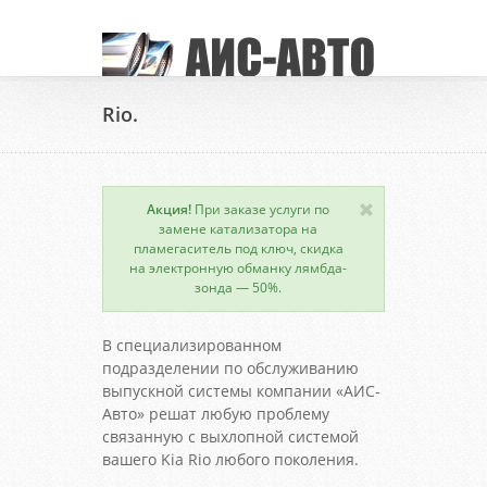
Rio.
Акция!
При заказе услуги по
замене катализатора на
пламегаситель под ключ, скидка
на электронную обманку лямбда-
зонда — 50%.
В специализированном
подразделении по обслуживанию
выпускной системы компании «АИС-
Авто» решат любую проблему
связанную с выхлопной системой
вашего Kia Rio любого поколения.