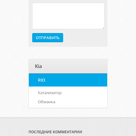
Kia
RIO
Катализатор
Обманка
ПОСЛЕДНИЕ КОММЕНТАРИИ