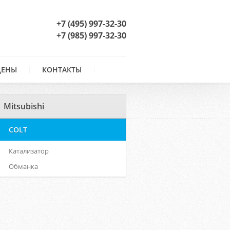
+7 (495) 997-32-30
+7 (985) 997-32-30
ЦЕНЫ
КОНТАКТЫ
Mitsubishi
COLT
Катализатор
Обманка