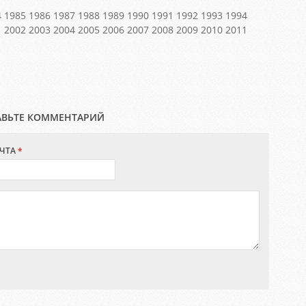
4 1985 1986 1987 1988 1989 1990 1991 1992 1993 1994
1 2002 2003 2004 2005 2006 2007 2008 2009 2010 2011
АВЬТЕ КОММЕНТАРИЙ
ЧТА
*