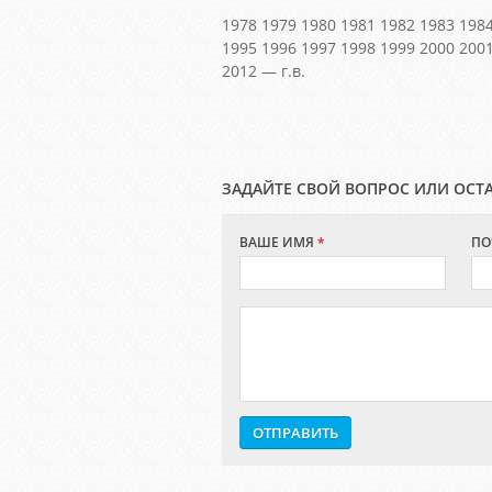
1978 1979 1980 1981 1982 1983 198
1995 1996 1997 1998 1999 2000 200
2012 — г.в.
ЗАДАЙТЕ СВОЙ ВОПРОС ИЛИ ОСТ
ВАШЕ ИМЯ
*
ПО