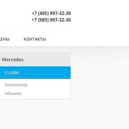
+7 (495) 997-32-30
+7 (985) 997-32-30
ЦЕНЫ
КОНТАКТЫ
Mercedes
CLS500
Катализатор
Обманка