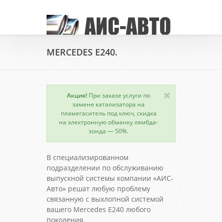
MERCEDES E240.
Акция!
При заказе услуги по
замене катализатора на
пламегаситель под ключ, скидка
на электронную обманку лямбда-
зонда — 50%.
В специализированном
подразделении по обслуживанию
выпускной системы компании «АИС-
Авто» решат любую проблему
связанную с выхлопной системой
вашего Mercedes E240 любого
поколения.