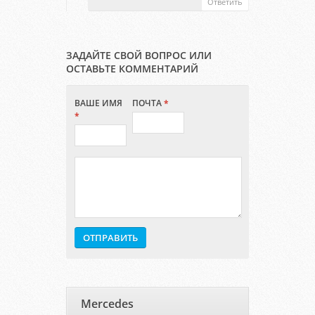
Ответить
ЗАДАЙТЕ СВОЙ ВОПРОС ИЛИ
ОСТАВЬТЕ КОММЕНТАРИЙ
ВАШЕ ИМЯ
ПОЧТА
*
*
Mercedes