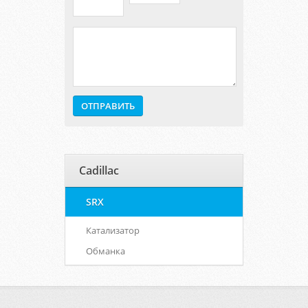
Cadillac
SRX
Катализатор
Обманка