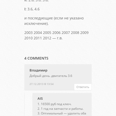
I:
3.6, 4.6
и последующие (если не указано
исключение).
2003 2004 2005 2006 2007 2008 2009
2010 2011 2012 — г.в.
4 COMMENTS
Владимир
Добрый день. двигатель 3.6
27.12.2013 В 13:54
Ответить
AIS
1. 16500 руб под ключ.
2. 1 год на запчасти и работы.
3. Оптимальный — удалить оба