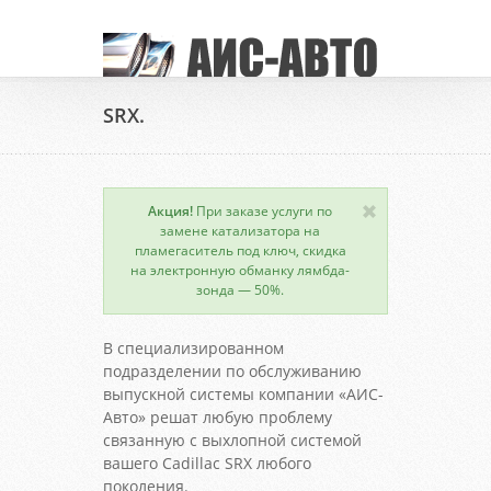
SRX.
Акция!
При заказе услуги по
замене катализатора на
пламегаситель под ключ, скидка
на электронную обманку лямбда-
зонда — 50%.
В специализированном
подразделении по обслуживанию
выпускной системы компании «АИС-
Авто» решат любую проблему
связанную с выхлопной системой
вашего Cadillac SRX любого
поколения.