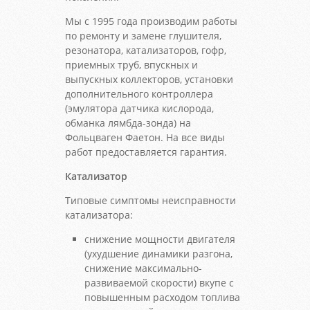
Мы с 1995 года производим работы
по ремонту и замене глушителя,
резонатора, катализаторов, гофр,
приемных труб, впускных и
выпускных коллекторов, установки
дополнительного контроллера
(эмулятора датчика кислорода,
обманка лямбда-зонда) на
Фольцваген Фаетон. На все виды
работ предоставляется гарантия.
Катализатор
Типовые симптомы неисправности
катализатора:
снижение мощности двигателя
(ухудшение динамики разгона,
снижение максимально-
развиваемой скорости) вкупе с
повышенным расходом топлива