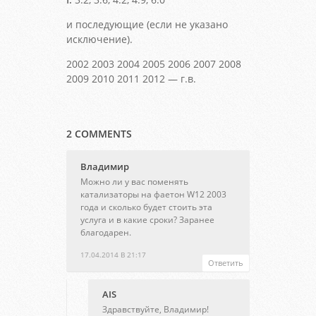
и последующие (если не указано
исключение).
2002 2003 2004 2005 2006 2007 2008
2009 2010 2011 2012 — г.в.
2 COMMENTS
Владимир
Можно ли у вас поменять
катализаторы на фаетон W12 2003
года и сколько будет стоить эта
услуга и в какие сроки? Заранее
благодарен.
17.04.2014 В 21:17
Ответить
AIS
Здравствуйте, Владимир!