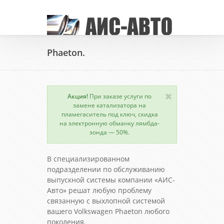
Phaeton.
Акция!
При заказе услуги по
замене катализатора на
пламегаситель под ключ, скидка
на электронную обманку лямбда-
зонда — 50%.
В специализированном
подразделении по обслуживанию
выпускной системы компании «АИС-
Авто» решат любую проблему
связанную с выхлопной системой
вашего Volkswagen Phaeton любого
поколения.