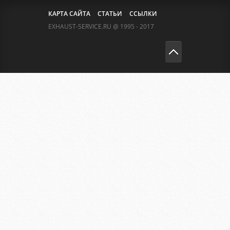
КАРТА САЙТА
СТАТЬИ
ССЫЛКИ
EXHAUST-SERVICE.RU @ 1995 - 2017