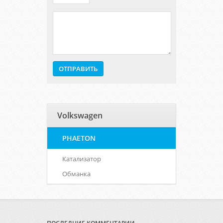
Volkswagen
PHAETON
Катализатор
Обманка