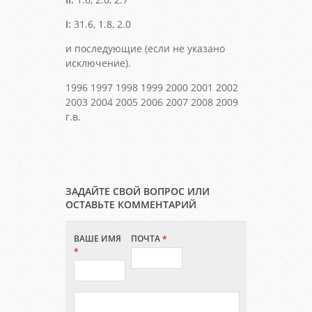
I:
31.6, 1.8, 2.0
и последующие (если не указано
исключение).
1996 1997 1998 1999 2000 2001 2002
2003 2004 2005 2006 2007 2008 2009
г.в.
ЗАДАЙТЕ СВОЙ ВОПРОС ИЛИ
ОСТАВЬТЕ КОММЕНТАРИЙ
ВАШЕ ИМЯ
ПОЧТА
*
*