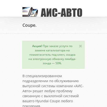
Coupe.
Акция!
При заказе услуги по
замене катализатора на
пламегаситель под ключ, скидка
на электронную обманку лямбда-
зонда — 50%.
В специализированном
подразделении по обслуживанию
выпускной системы компании «АИС-
Авто» решат любую проблему
связанную с выхлопной системой
вашего Hyundai Coupe любого
поколения.