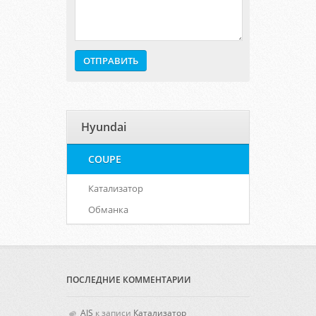
Hyundai
COUPE
Катализатор
Обманка
ПОСЛЕДНИЕ КОММЕНТАРИИ
AIS
к записи
Катализатор