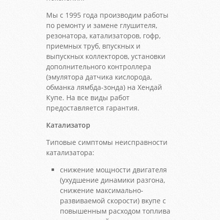
Мы с 1995 года производим работы
по ремонту и замене глушителя,
резонатора, катализаторов, гофр,
приемных труб, впускных и
выпускных коллекторов, установки
дополнительного контроллера
(эмулятора датчика кислорода,
обманка лямбда-зонда) на Хендай
Купе. На все виды работ
предоставляется гарантия.
Катализатор
Типовые симптомы неисправности
катализатора:
снижение мощности двигателя
(ухудшение динамики разгона,
снижение максимально-
развиваемой скорости) вкупе с
повышенным расходом топлива