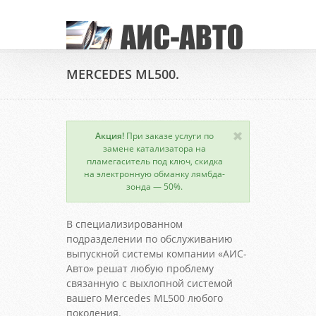
MERCEDES ML500.
Акция!
При заказе услуги по
замене катализатора на
пламегаситель под ключ, скидка
на электронную обманку лямбда-
зонда — 50%.
В специализированном
подразделении по обслуживанию
выпускной системы компании «АИС-
Авто» решат любую проблему
связанную с выхлопной системой
вашего Mercedes ML500 любого
поколения.