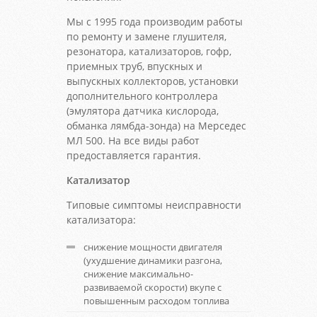
Мы с 1995 года производим работы
по ремонту и замене глушителя,
резонатора, катализаторов, гофр,
приемных труб, впускных и
выпускных коллекторов, установки
дополнительного контроллера
(эмулятора датчика кислорода,
обманка лямбда-зонда) на Мерседес
МЛ 500. На все виды работ
предоставляется гарантия.
Катализатор
Типовые симптомы неисправности
катализатора:
снижение мощности двигателя
(ухудшение динамики разгона,
снижение максимально-
развиваемой скорости) вкупе с
повышенным расходом топлива