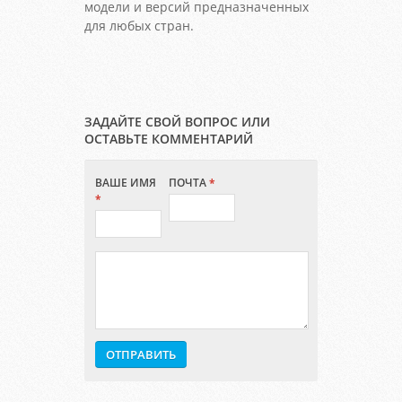
модели и версий предназначенных
для любых стран.
ЗАДАЙТЕ СВОЙ ВОПРОС ИЛИ
ОСТАВЬТЕ КОММЕНТАРИЙ
ВАШЕ ИМЯ
ПОЧТА
*
*