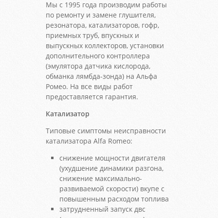
Мы с 1995 года производим работы
по ремонту и замене глушителя,
резонатора, катализаторов, гофр,
приемных труб, впускных и
выпускных коллекторов, установки
дополнительного контроллера
(эмулятора датчика кислорода,
обманка лямбда-зонда) на Альфа
Ромео. На все виды работ
предоставляется гарантия.
Катализатор
Типовые симптомы неисправности
катализатора Alfa Romeo:
снижение мощности двигателя
(ухудшение динамики разгона,
снижение максимально-
развиваемой скорости) вкупе с
повышенным расходом топлива
затрудненный запуск двс