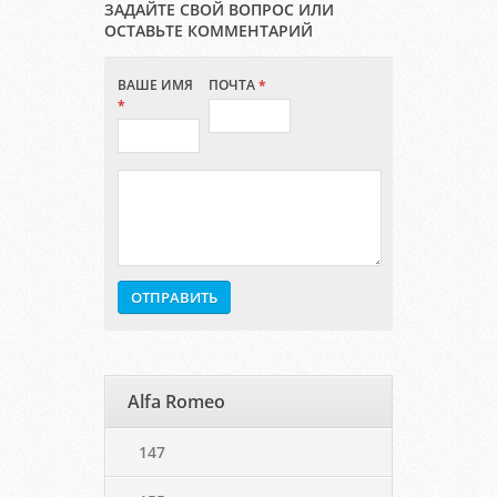
ЗАДАЙТЕ СВОЙ ВОПРОС ИЛИ
ОСТАВЬТЕ КОММЕНТАРИЙ
ВАШЕ ИМЯ
ПОЧТА
*
*
Alfa Romeo
147