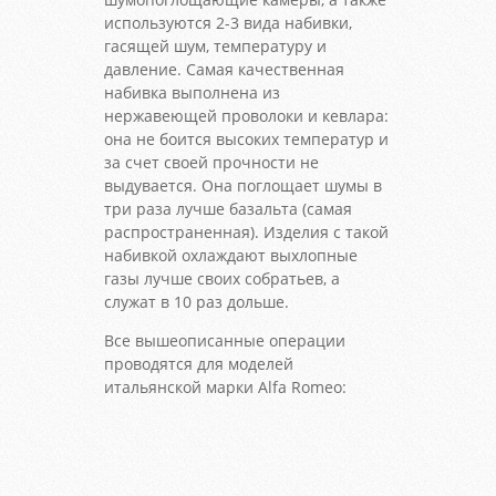
используются 2-3 вида набивки,
гасящей шум, температуру и
давление. Самая качественная
набивка выполнена из
нержавеющей проволоки и кевлара:
она не боится высоких температур и
за счет своей прочности не
выдувается. Она поглощает шумы в
три раза лучше базальта (самая
распространенная). Изделия с такой
набивкой охлаждают выхлопные
газы лучше своих собратьев, а
служат в 10 раз дольше.
Все вышеописанные операции
проводятся для моделей
итальянской марки Alfa Romeo: