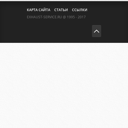
КАРТА САЙТА
СТАТЬИ
ССЫЛКИ
EXHAUST-SERVICE.RU @ 1995 - 2017