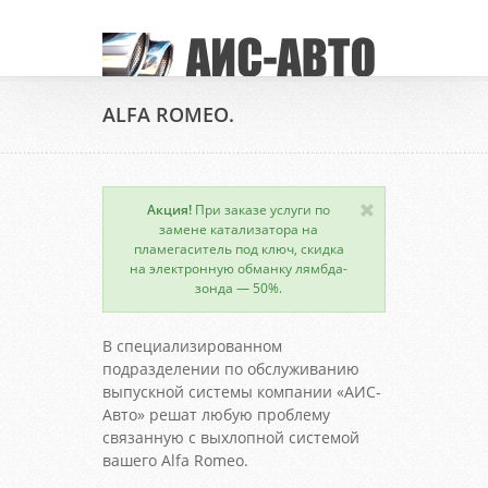
ALFA ROMEO.
Акция!
При заказе услуги по
замене катализатора на
пламегаситель под ключ, скидка
на электронную обманку лямбда-
зонда — 50%.
В специализированном
подразделении по обслуживанию
выпускной системы компании «АИС-
Авто» решат любую проблему
связанную с выхлопной системой
вашего Alfa Romeo.