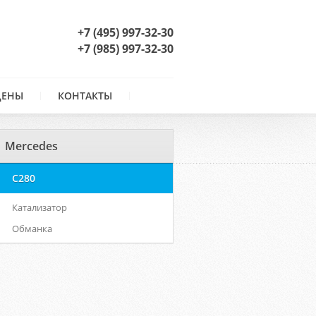
+7 (495) 997-32-30
+7 (985) 997-32-30
ЦЕНЫ
КОНТАКТЫ
Mercedes
C280
Катализатор
Обманка