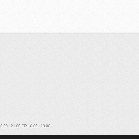
.00 - 21.00 CБ: 10.00 - 19.00