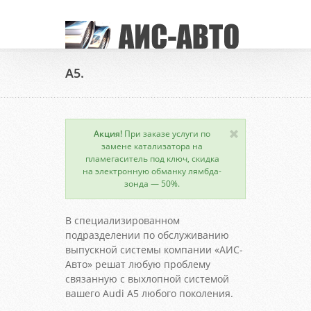
A5.
Акция!
При заказе услуги по
замене катализатора на
пламегаситель под ключ, скидка
на электронную обманку лямбда-
зонда — 50%.
В специализированном
подразделении по обслуживанию
выпускной системы компании «АИС-
Авто» решат любую проблему
связанную с выхлопной системой
вашего Audi A5 любого поколения.