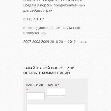
модели и версий предназначенных
для любых стран:
I:
1.8, 2.0 3.2
и последующие (если не указано
исключение).
2007 2008 2009 2010 2011 2012 — г.в.
ЗАДАЙТЕ СВОЙ ВОПРОС ИЛИ
ОСТАВЬТЕ КОММЕНТАРИЙ
ВАШЕ ИМЯ
ПОЧТА
*
*