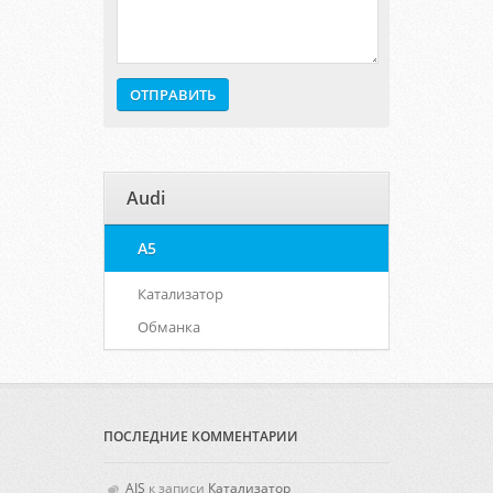
Audi
A5
Катализатор
Обманка
ПОСЛЕДНИЕ КОММЕНТАРИИ
AIS
к записи
Катализатор