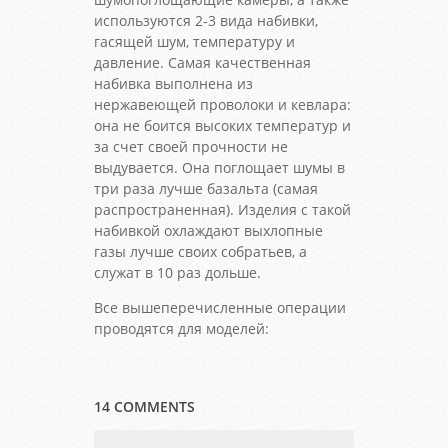
используются 2-3 вида набивки,
гасящей шум, температуру и
давление. Самая качественная
набивка выполнена из
нержавеющей проволоки и кевлара:
она не боится высоких температур и
за счет своей прочности не
выдувается. Она поглощает шумы в
три раза лучше базальта (самая
распространенная). Изделия с такой
набивкой охлаждают выхлопные
газы лучше своих собратьев, а
служат в 10 раз дольше.
Все вышеперечисленные операции
проводятся для моделей:
14 COMMENTS