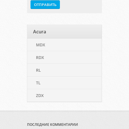
Acura
MDX
RDX
RL
TL
ZDX
ПОСЛЕДНИЕ КОММЕНТАРИИ