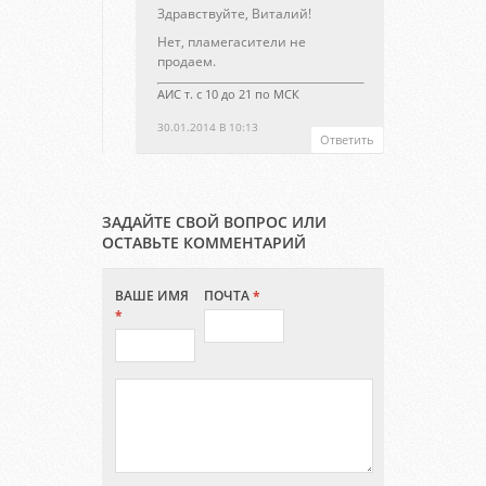
Здравствуйте, Виталий!
Нет, пламегасители не
продаем.
АИС т. с 10 до 21 по МСК
30.01.2014 В 10:13
Ответить
ЗАДАЙТЕ СВОЙ ВОПРОС ИЛИ
ОСТАВЬТЕ КОММЕНТАРИЙ
ВАШЕ ИМЯ
ПОЧТА
*
*