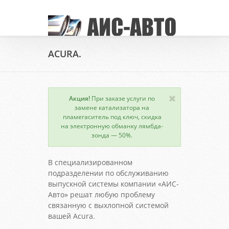
ACURA.
Акция!
При заказе услуги по
замене катализатора на
пламегаситель под ключ, скидка
на электронную обманку лямбда-
зонда — 50%.
В специализированном
подразделении по обслуживанию
выпускной системы компании «АИС-
Авто» решат любую проблему
связанную с выхлопной системой
вашей Acura.