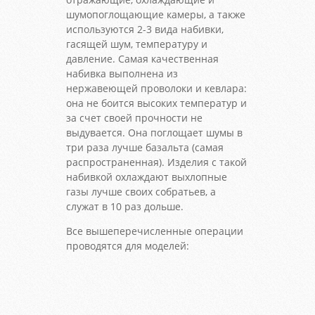
шумопоглощающие камеры, а также
используются 2-3 вида набивки,
гасящей шум, температуру и
давление. Самая качественная
набивка выполнена из
нержавеющей проволоки и кевлара:
она не боится высоких температур и
за счет своей прочности не
выдувается. Она поглощает шумы в
три раза лучше базальта (самая
распространенная). Изделия с такой
набивкой охлаждают выхлопные
газы лучше своих собратьев, а
служат в 10 раз дольше.
Все вышеперечисленные операции
проводятся для моделей: