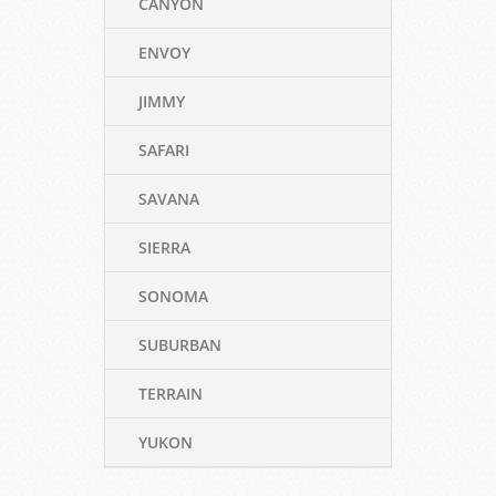
CANYON
ENVOY
JIMMY
SAFARI
SAVANA
SIERRA
SONOMA
SUBURBAN
TERRAIN
YUKON