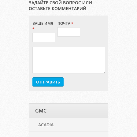
ЗАДАЙТЕ СВОЙ ВОПРОС ИЛИ
ОСТАВЬТЕ КОММЕНТАРИЙ
ВАШЕ ИМЯ
ПОЧТА
*
*
GMC
ACADIA