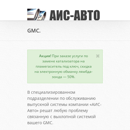
GMC.
Акция!
При заказе услуги по
замене катализатора на
пламегаситель под ключ, скидка
на электронную обманку лямбда-
зонда — 50%.
В специализированном
подразделении по обслуживанию
выпускной системы компании «АИС-
Авто» решат любую проблему
связанную с выхлопной системой
вашего GMC.