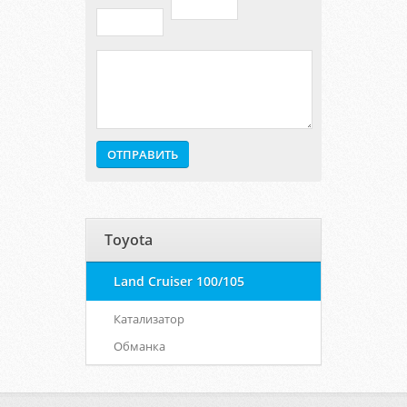
Toyota
Land Cruiser 100/105
Катализатор
Обманка