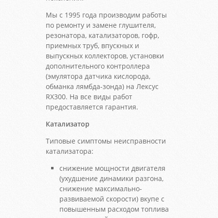
Мы с 1995 года производим работы
по ремонту и замене глушителя,
резонатора, катализаторов, гофр,
приемных труб, впускных и
выпускных коллекторов, установки
дополнительного контроллера
(эмулятора датчика кислорода,
обманка лямбда-зонда) на Лексус
RX300. На все виды работ
предоставляется гарантия.
Катализатор
Типовые симптомы неисправности
катализатора:
снижение мощности двигателя
(ухудшение динамики разгона,
снижение максимально-
развиваемой скорости) вкупе с
повышенным расходом топлива