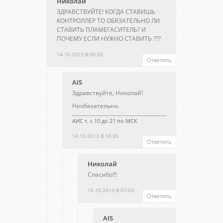
Николай
ЗДРАВСТВУЙТЕ! КОГДА СТАВИШЬ
КОНТРОЛЛЕР ТО ОБЯЗАТЕЛЬНО ЛИ
СТАВИТЬ ПЛАМЕГАСИТЕЛЬ? И
ПОЧЕМУ ЕСЛИ НУЖНО СТАВИТЬ ???
14.10.2013 В 00:20
Ответить
AIS
Здравствуйте, Николай!
Необязательно.
АИС т. с 10 до 21 по МСК
14.10.2013 В 10:35
Ответить
Николай
Спасибо!!!
15.10.2013 В 07:03
Ответить
AIS