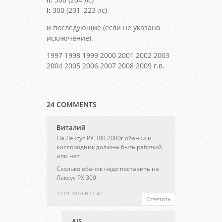
I:
300 (201, 223 лс)
и последующие (если не указано
исключение).
1997 1998 1999 2000 2001 2002 2003
2004 2005 2006 2007 2008 2009 г.в.
24 COMMENTS
Виталий
На Лексус РХ 300 2000г обанки и
кислородник должны быть рабочий
или нет
Сколько обанок надо поставить на
Лексус РХ 300
22.01.2018 В 11:47
Ответить
AIS