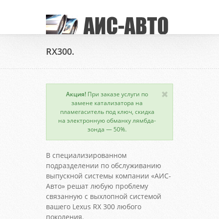
RX300.
Акция!
При заказе услуги по
замене катализатора на
пламегаситель под ключ, скидка
на электронную обманку лямбда-
зонда — 50%.
В специализированном
подразделении по обслуживанию
выпускной системы компании «АИС-
Авто» решат любую проблему
связанную с выхлопной системой
вашего Lexus RX 300 любого
поколения.