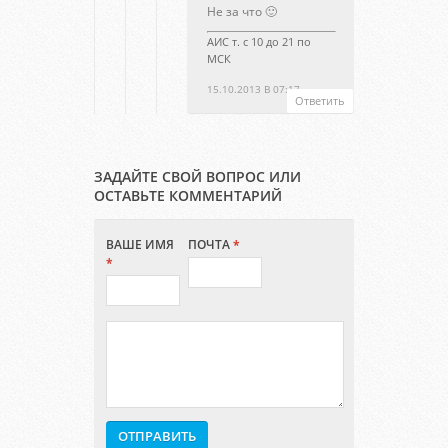
Не за что 🙂
АИС т. с 10 до 21 по
МСК
15.10.2013 В 07:17
Ответить
ЗАДАЙТЕ СВОЙ ВОПРОС ИЛИ
ОСТАВЬТЕ КОММЕНТАРИЙ
ВАШЕ ИМЯ
ПОЧТА
*
*