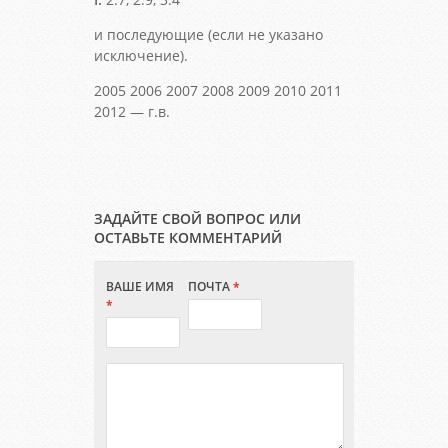
и последующие (если не указано
исключение).
2005 2006 2007 2008 2009 2010 2011
2012 — г.в.
ЗАДАЙТЕ СВОЙ ВОПРОС ИЛИ
ОСТАВЬТЕ КОММЕНТАРИЙ
ВАШЕ ИМЯ
ПОЧТА
*
*