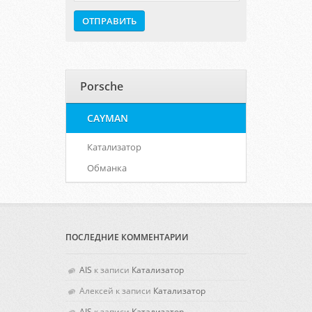
Porsche
CAYMAN
Катализатор
Обманка
ПОСЛЕДНИЕ КОММЕНТАРИИ
AIS
к записи
Катализатор
Алексей
к записи
Катализатор
AIS
к записи
Катализатор