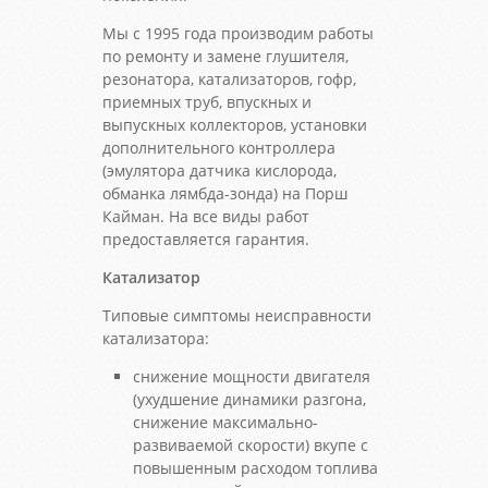
Мы с 1995 года производим работы
по ремонту и замене глушителя,
резонатора, катализаторов, гофр,
приемных труб, впускных и
выпускных коллекторов, установки
дополнительного контроллера
(эмулятора датчика кислорода,
обманка лямбда-зонда) на Порш
Кайман. На все виды работ
предоставляется гарантия.
Катализатор
Типовые симптомы неисправности
катализатора:
снижение мощности двигателя
(ухудшение динамики разгона,
снижение максимально-
развиваемой скорости) вкупе с
повышенным расходом топлива