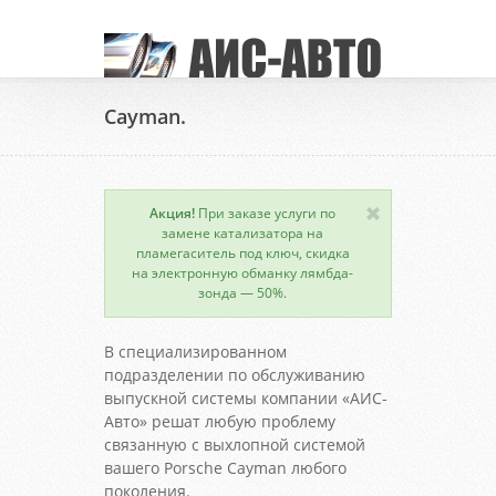
Cayman.
Акция!
При заказе услуги по
замене катализатора на
пламегаситель под ключ, скидка
на электронную обманку лямбда-
зонда — 50%.
В специализированном
подразделении по обслуживанию
выпускной системы компании «АИС-
Авто» решат любую проблему
связанную с выхлопной системой
вашего Porsche Cayman любого
поколения.