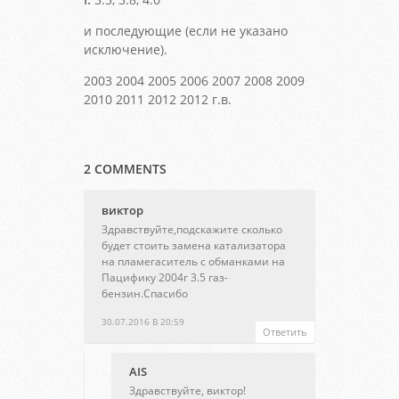
и последующие (если не указано
исключение).
2003 2004 2005 2006 2007 2008 2009
2010 2011 2012 2012 г.в.
2 COMMENTS
виктор
Здравствуйте,подскажите сколько
будет стоить замена катализатора
на пламегаситель с обманками на
Пацифику 2004г 3.5 газ-
бензин.Спасибо
30.07.2016 В 20:59
Ответить
AIS
Здравствуйте, виктор!