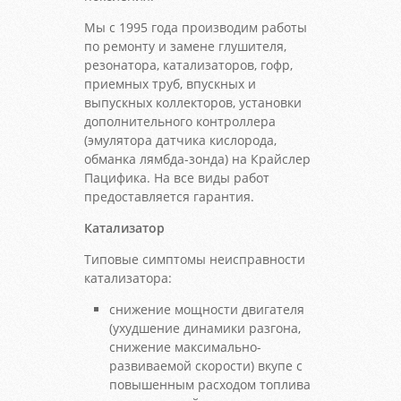
Мы с 1995 года производим работы
по ремонту и замене глушителя,
резонатора, катализаторов, гофр,
приемных труб, впускных и
выпускных коллекторов, установки
дополнительного контроллера
(эмулятора датчика кислорода,
обманка лямбда-зонда) на Крайслер
Пацифика. На все виды работ
предоставляется гарантия.
Катализатор
Типовые симптомы неисправности
катализатора:
снижение мощности двигателя
(ухудшение динамики разгона,
снижение максимально-
развиваемой скорости) вкупе с
повышенным расходом топлива