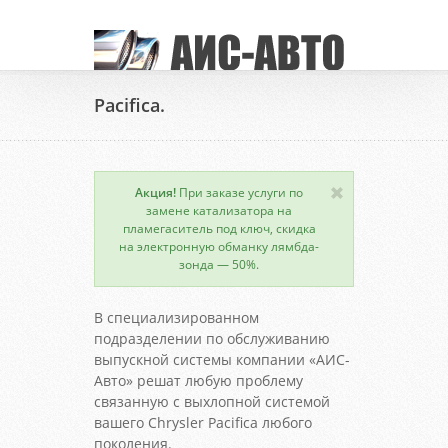
Pacifica.
Акция!
При заказе услуги по
замене катализатора на
пламегаситель под ключ, скидка
на электронную обманку лямбда-
зонда — 50%.
В специализированном
подразделении по обслуживанию
выпускной системы компании «АИС-
Авто» решат любую проблему
связанную с выхлопной системой
вашего Chrysler Pacifica любого
поколения.