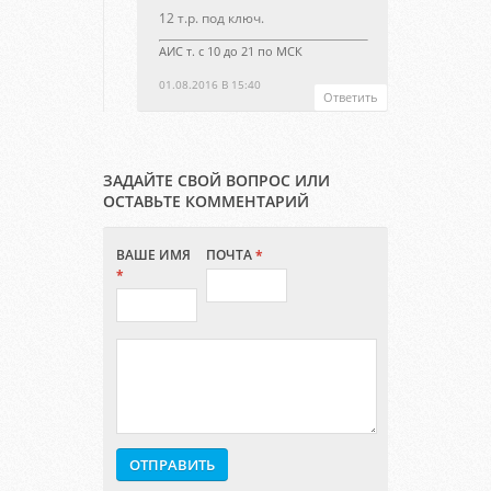
12 т.р. под ключ.
АИС т. с 10 до 21 по МСК
01.08.2016 В 15:40
Ответить
ЗАДАЙТЕ СВОЙ ВОПРОС ИЛИ
ОСТАВЬТЕ КОММЕНТАРИЙ
ВАШЕ ИМЯ
ПОЧТА
*
*