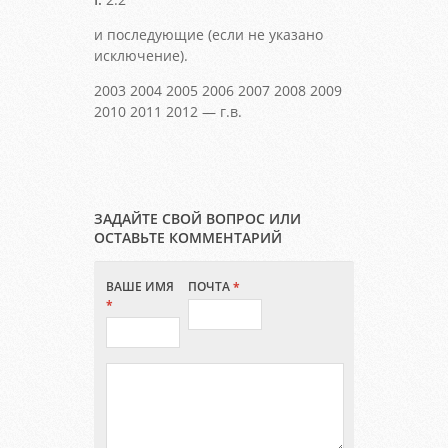
и последующие (если не указано
исключение).
2003 2004 2005 2006 2007 2008 2009
2010 2011 2012 — г.в.
ЗАДАЙТЕ СВОЙ ВОПРОС ИЛИ
ОСТАВЬТЕ КОММЕНТАРИЙ
ВАШЕ ИМЯ
ПОЧТА
*
*