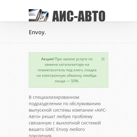
Envoy.
Акция!
При заказе услуги по
замене катализатора на
пламегаситель под ключ, скидка
на электронную обманку лямбда-
зонда — 50%.
В специализированном
подразделении по обслуживанию
выпускной системы компании «АИС-
Авто» решат любую проблему
связанную с выхлопной системой
вашего GMC Envoy любого
поколения.