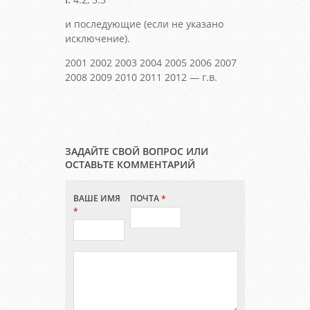
и последующие (если не указано
исключение).
2001 2002 2003 2004 2005 2006 2007
2008 2009 2010 2011 2012 — г.в.
ЗАДАЙТЕ СВОЙ ВОПРОС ИЛИ
ОСТАВЬТЕ КОММЕНТАРИЙ
ВАШЕ ИМЯ
ПОЧТА
*
*