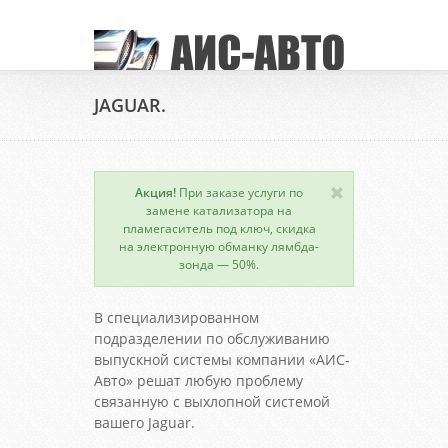
JAGUAR.
Акция!
При заказе услуги по
замене катализатора на
пламегаситель под ключ, скидка
на электронную обманку лямбда-
зонда — 50%.
В специализированном
подразделении по обслуживанию
выпускной системы компании «АИС-
Авто» решат любую проблему
связанную с выхлопной системой
вашего Jaguar.