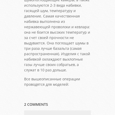
используются 2-3 вида набивки,
гасящей шум, температуру и
давление. Самая качественная
набивка выполнена из
нержавеющей проволоки и кевлара:
она не боится высоких температур и
за счет своей прочности не
выдувается. Она поглощает шумы в
три раза лучше базальта (самая
распространенная). Изделия с такой
набивкой охлаждают выхлопные
газы лучше своих собратьев, а
служат в 10 раз дольше.
Все вышеописанные операции
проводятся для моделей:
2 COMMENTS