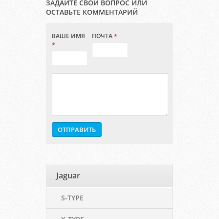
ЗАДАЙТЕ СВОЙ ВОПРОС ИЛИ
ОСТАВЬТЕ КОММЕНТАРИЙ
ВАШЕ ИМЯ
ПОЧТА
*
*
Jaguar
S-TYPE