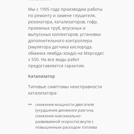
Мы с 1995 года производим работы
по ремонту и замене глушителя,
резонатора, катализаторов, гофр,
приемных труб, впускных и
выпускных коллекторов, установки
дополнительного контроллера
(эмулятора датчика кислорода,
обманка лямбда-зонда) на Мерседес
s 550. На все виды работ
предоставляется гарантия.
Катализатор
Типовые симптомы неисправности
катализатора:
снижение мощности двигателя
(ухудшение динамики разгона,
снижение максимально-
развиваемой скорости) вкупе с
повышенным расходом топлива