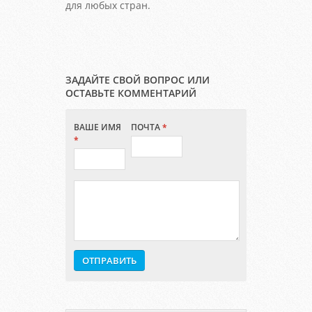
для любых стран.
ЗАДАЙТЕ СВОЙ ВОПРОС ИЛИ
ОСТАВЬТЕ КОММЕНТАРИЙ
ВАШЕ ИМЯ
ПОЧТА
*
*