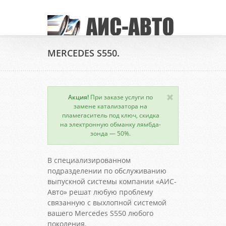
MERCEDES S550.
Акция!
При заказе услуги по
замене катализатора на
пламегаситель под ключ, скидка
на электронную обманку лямбда-
зонда — 50%.
В специализированном
подразделении по обслуживанию
выпускной системы компании «АИС-
Авто» решат любую проблему
связанную с выхлопной системой
вашего Mercedes S550 любого
поколения.