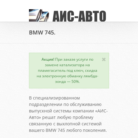
BMW 745.
Акция!
При заказе услуги по
замене катализатора на
пламегаситель под ключ, скидка
на электронную обманку лямбда-
зонда — 50%.
В специализированном
подразделении по обслуживанию
выпускной системы компании «АИС-
Авто» решат любую проблему
связанную с выхлопной системой
вашего BMW 745 любого поколения.