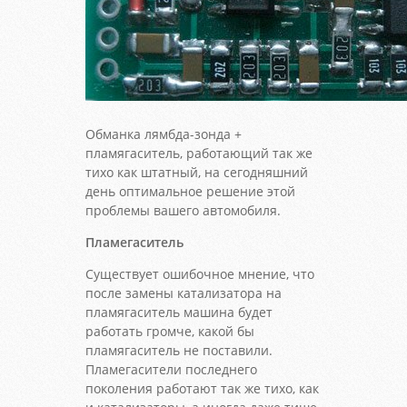
Обманка лямбда-зонда +
пламягаситель, работающий так же
тихо как штатный, на сегодняшний
день оптимальное решение этой
проблемы вашего автомобиля.
Пламегаситель
Существует ошибочное мнение, что
после замены катализатора на
пламягаситель машина будет
работать громче, какой бы
пламягаситель не поставили.
Пламегасители последнего
поколения работают так же тихо, как