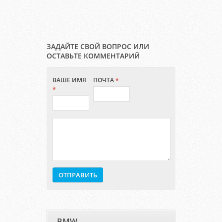
ЗАДАЙТЕ СВОЙ ВОПРОС ИЛИ
ОСТАВЬТЕ КОММЕНТАРИЙ
ВАШЕ ИМЯ
ПОЧТА
*
*
BMW