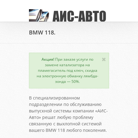
BMW 118.
Акция!
При заказе услуги по
замене катализатора на
пламегаситель под ключ, скидка
на электронную обманку лямбда-
зонда — 50%.
В специализированном
подразделении по обслуживанию
выпускной системы компании «АИС-
Авто» решат любую проблему
связанную с выхлопной системой
вашего BMW 118 любого поколения.