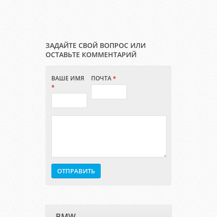
ЗАДАЙТЕ СВОЙ ВОПРОС ИЛИ
ОСТАВЬТЕ КОММЕНТАРИЙ
ВАШЕ ИМЯ
ПОЧТА
*
*
BMW