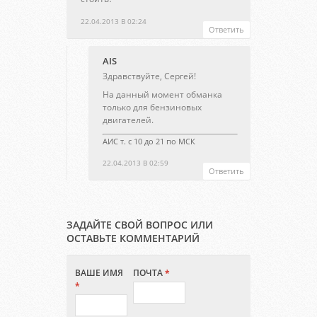
22.04.2013 В 02:24
Ответить
AIS
Здравствуйте, Сергей!
На данный момент обманка
только для бензиновых
двигателей.
АИС т. с 10 до 21 по МСК
22.04.2013 В 02:59
Ответить
ЗАДАЙТЕ СВОЙ ВОПРОС ИЛИ
ОСТАВЬТЕ КОММЕНТАРИЙ
ВАШЕ ИМЯ
ПОЧТА
*
*