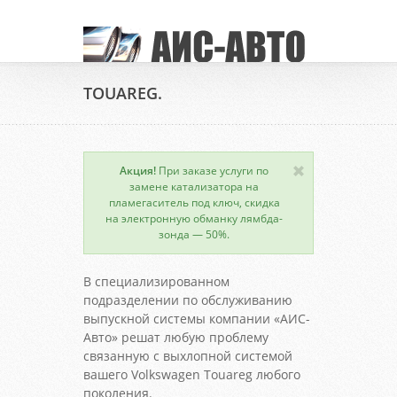
TOUAREG.
Акция!
При заказе услуги по
замене катализатора на
пламегаситель под ключ, скидка
на электронную обманку лямбда-
зонда — 50%.
В специализированном
подразделении по обслуживанию
выпускной системы компании «АИС-
Авто» решат любую проблему
связанную с выхлопной системой
вашего Volkswagen Touareg любого
поколения.