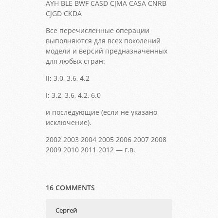
AYH BLE BWF CASD CJMA CASA CNRB
CJGD CKDA
Все перечисленные операции
выполняются для всех поколений
модели и версий предназначенных
для любых стран:
II:
3.0, 3.6, 4.2
I:
3.2, 3.6, 4.2, 6.0
и последующие (если не указано
исключение).
2002 2003 2004 2005 2006 2007 2008
2009 2010 2011 2012 — г.в.
16 COMMENTS
Сергей