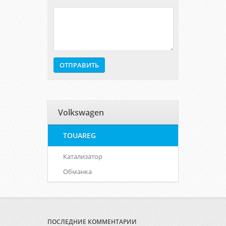
Volkswagen
TOUAREG
Катализатор
Обманка
ПОСЛЕДНИЕ КОММЕНТАРИИ