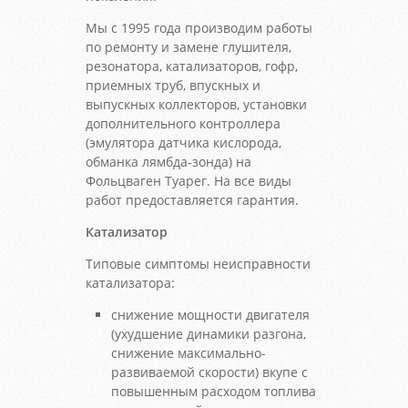
Мы с 1995 года производим работы
по ремонту и замене глушителя,
резонатора, катализаторов, гофр,
приемных труб, впускных и
выпускных коллекторов, установки
дополнительного контроллера
(эмулятора датчика кислорода,
обманка лямбда-зонда) на
Фольцваген Туарег. На все виды
работ предоставляется гарантия.
Катализатор
Типовые симптомы неисправности
катализатора:
снижение мощности двигателя
(ухудшение динамики разгона,
снижение максимально-
развиваемой скорости) вкупе с
повышенным расходом топлива