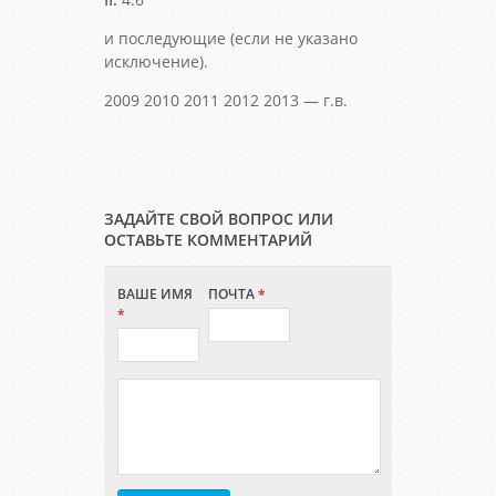
и последующие (если не указано
исключение).
2009 2010 2011 2012 2013 — г.в.
ЗАДАЙТЕ СВОЙ ВОПРОС ИЛИ
ОСТАВЬТЕ КОММЕНТАРИЙ
ВАШЕ ИМЯ
ПОЧТА
*
*