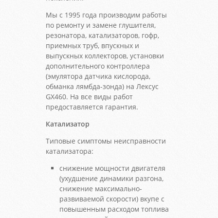
Мы с 1995 года производим работы
по ремонту и замене глушителя,
резонатора, катализаторов, гофр,
приемных труб, впускных и
выпускных коллекторов, установки
дополнительного контроллера
(эмулятора датчика кислорода,
обманка лямбда-зонда) на Лексус
GX460. На все виды работ
предоставляется гарантия.
Катализатор
Типовые симптомы неисправности
катализатора:
снижение мощности двигателя
(ухудшение динамики разгона,
снижение максимально-
развиваемой скорости) вкупе с
повышенным расходом топлива