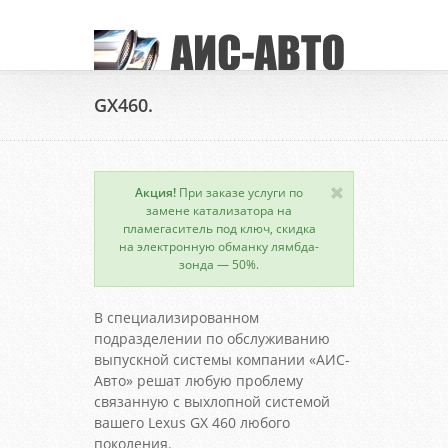
GX460.
Акция!
При заказе услуги по
замене катализатора на
пламегаситель под ключ, скидка
на электронную обманку лямбда-
зонда — 50%.
В специализированном
подразделении по обслуживанию
выпускной системы компании «АИС-
Авто» решат любую проблему
связанную с выхлопной системой
вашего Lexus GX 460 любого
поколения.