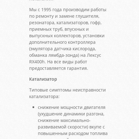
Мы с 1995 года производим работы
по ремонту и замене глушителя,
резонатора, катализаторов, гофр,
приемных труб, впускных и
выпускных коллекторов, установки
дополнительного контроллера
(эмулятора датчика кислорода,
обманка лямбда-зонда) на Лексус
RX400h. На все виды работ
предоставляется гарантия.
Катализатор
Типовые симптомы неисправности
катализатора:
снижение мощности двигателя
(ухудшение динамики разгона,
снижение максимально-
развиваемой скорости) вкупе с
повышенным расходом топлива