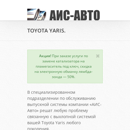
TOYOTA YARIS.
Акция!
При заказе услуги по
замене катализатора на
пламегаситель под ключ, скидка
на электронную обманку лямбда-
зонда — 50%.
В специализированном
подразделении по обслуживанию
выпускной системы компании «АИС-
Авто» решат любую проблему
связанную с выхлопной системой
вашей Toyota Yaris любого
поколения.