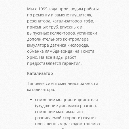
Мы с 1995 года производим работы
по ремонту и замене глушителя,
резонатора, катализаторов, гофр,
приемных труб, впускных и
выпускных коллекторов, установки
дополнительного контроллера
(эмулятора датчика кислорода,
обманка лямбда-зонда) на Тойота
Ярис. На все виды работ
предоставляется гарантия.
Катализатор
Типовые симптомы неисправности
катализатора:
снижение мощности двигателя
(ухудшение динамики разгона,
снижение максимально-
развиваемой скорости) вкупе с
повышенным расходом топлива