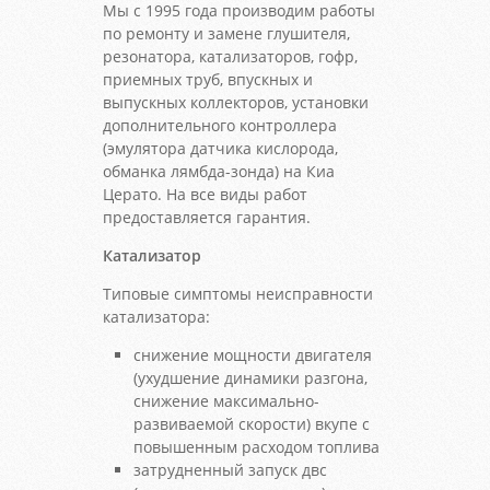
Мы с 1995 года производим работы
по ремонту и замене глушителя,
резонатора, катализаторов, гофр,
приемных труб, впускных и
выпускных коллекторов, установки
дополнительного контроллера
(эмулятора датчика кислорода,
обманка лямбда-зонда) на Киа
Церато. На все виды работ
предоставляется гарантия.
Катализатор
Типовые симптомы неисправности
катализатора:
снижение мощности двигателя
(ухудшение динамики разгона,
снижение максимально-
развиваемой скорости) вкупе с
повышенным расходом топлива
затрудненный запуск двс