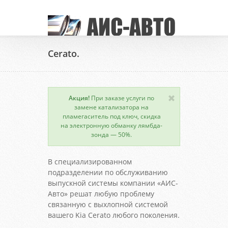
Cerato.
Акция!
При заказе услуги по
замене катализатора на
пламегаситель под ключ, скидка
на электронную обманку лямбда-
зонда — 50%.
В специализированном
подразделении по обслуживанию
выпускной системы компании «АИС-
Авто» решат любую проблему
связанную с выхлопной системой
вашего Kia Cerato любого поколения.