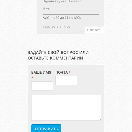
Здравствуйте, Кирилл!
Нет.
АИС т. с 10 до 21 по МСК
16.07.2013 В 14:06
Ответить
ЗАДАЙТЕ СВОЙ ВОПРОС ИЛИ
ОСТАВЬТЕ КОММЕНТАРИЙ
ВАШЕ ИМЯ
ПОЧТА
*
*