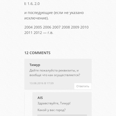
I:
1.6, 2.0
и последующие (если не указано
исключение).
2004 2005 2006 2007 2008 2009 2010
2011 2012 — г.в.
12 COMMENTS
Тимур
Дайте пожалуйста реквизиты, и
вообще что как осуществляется?
13.08.2016 В 17:59
Ответить
AIS
Здравствуйте, Тимур!
Какой у вас город?