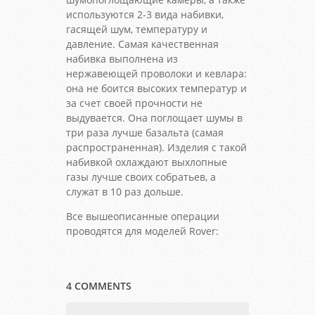
используются 2-3 вида набивки,
гасящей шум, температуру и
давление. Самая качественная
набивка выполнена из
нержавеющей проволоки и кевлара:
она не боится высоких температур и
за счет своей прочности не
выдувается. Она поглощает шумы в
три раза лучше базальта (самая
распространенная). Изделия с такой
набивкой охлаждают выхлопные
газы лучше своих собратьев, а
служат в 10 раз дольше.
Все вышеописанные операции
проводятся для моделей Rover:
4 COMMENTS