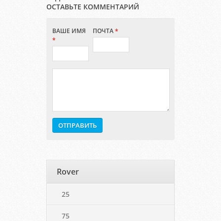
ОСТАВЬТЕ КОММЕНТАРИЙ
ВАШЕ ИМЯ
ПОЧТА
*
*
Rover
25
75