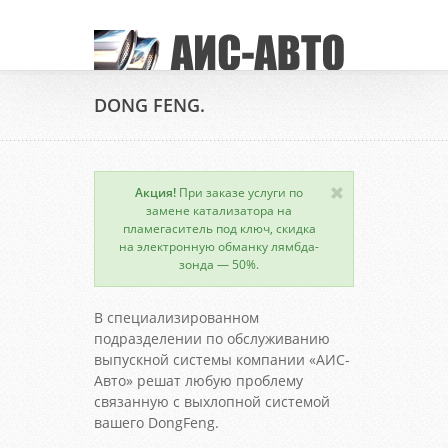
DONG FENG.
Акция!
При заказе услуги по
замене катализатора на
пламегаситель под ключ, скидка
на электронную обманку лямбда-
зонда — 50%.
В специализированном
подразделении по обслуживанию
выпускной системы компании «АИС-
Авто» решат любую проблему
связанную с выхлопной системой
вашего DongFeng.