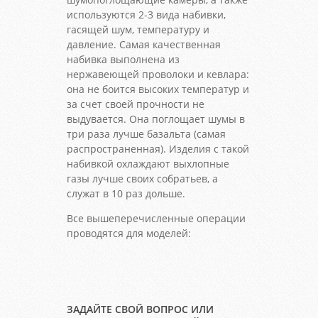
используются 2-3 вида набивки,
гасящей шум, температуру и
давление. Самая качественная
набивка выполнена из
нержавеющей проволоки и кевлара:
она не боится высоких температур и
за счет своей прочности не
выдувается. Она поглощает шумы в
три раза лучше базальта (самая
распространенная). Изделия с такой
набивкой охлаждают выхлопные
газы лучше своих собратьев, а
служат в 10 раз дольше.
Все вышеперечисленные операции
проводятся для моделей:
ЗАДАЙТЕ СВОЙ ВОПРОС ИЛИ