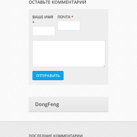
ОСТАВЬТЕ КОММЕНТАРИЙ
ВАШЕ ИМЯ
ПОЧТА
*
*
DongFeng
ПОСЛЕДНИЕ КОММЕНТАРИИ