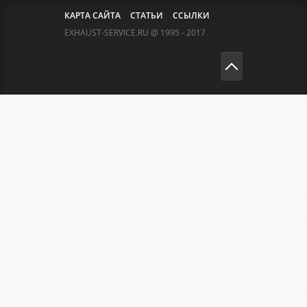
КАРТА САЙТА
СТАТЬИ
ССЫЛКИ
EXHAUST-SERVICE.RU @ 1995 - 2017