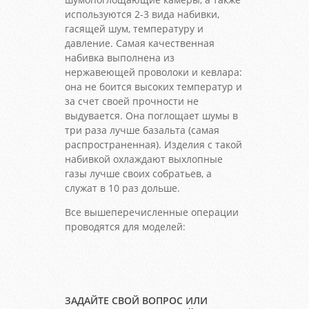
используются 2-3 вида набивки,
гасящей шум, температуру и
давление. Самая качественная
набивка выполнена из
нержавеющей проволоки и кевлара:
она не боится высоких температур и
за счет своей прочности не
выдувается. Она поглощает шумы в
три раза лучше базальта (самая
распространенная). Изделия с такой
набивкой охлаждают выхлопные
газы лучше своих собратьев, а
служат в 10 раз дольше.
Все вышеперечисленные операции
проводятся для моделей:
ЗАДАЙТЕ СВОЙ ВОПРОС ИЛИ