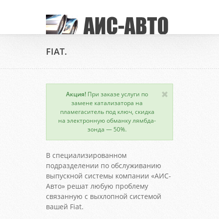
FIAT.
Акция!
При заказе услуги по
замене катализатора на
пламегаситель под ключ, скидка
на электронную обманку лямбда-
зонда — 50%.
В специализированном
подразделении по обслуживанию
выпускной системы компании «АИС-
Авто» решат любую проблему
связанную с выхлопной системой
вашей Fiat.