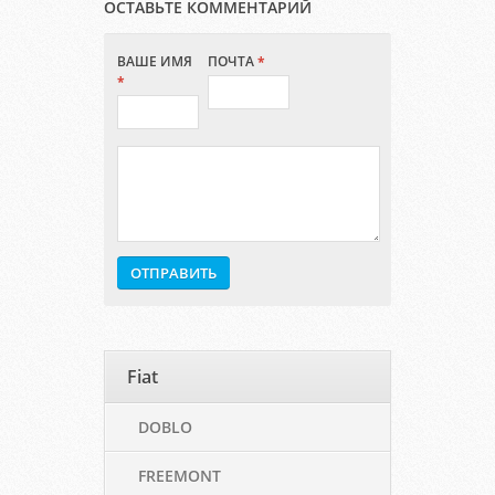
ОСТАВЬТЕ КОММЕНТАРИЙ
ВАШЕ ИМЯ
ПОЧТА
*
*
Fiat
DOBLO
FREEMONT