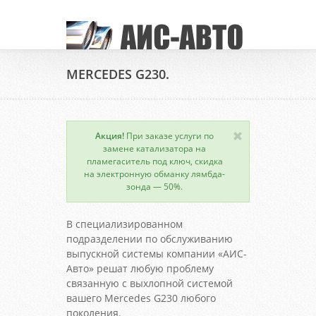
MERCEDES G230.
Акция!
При заказе услуги по
замене катализатора на
пламегаситель под ключ, скидка
на электронную обманку лямбда-
зонда — 50%.
В специализированном
подразделении по обслуживанию
выпускной системы компании «АИС-
Авто» решат любую проблему
связанную с выхлопной системой
вашего Mercedes G230 любого
поколения.