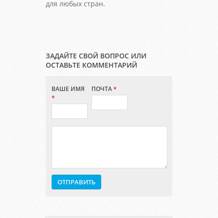
для любых стран.
ЗАДАЙТЕ СВОЙ ВОПРОС ИЛИ
ОСТАВЬТЕ КОММЕНТАРИЙ
ВАШЕ ИМЯ
ПОЧТА
*
*