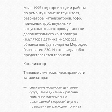
Мы с 1995 года производим работы
по ремонту и замене глушителя,
резонатора, катализаторов, гофр,
приемных труб, впускных и
выпускных коллекторов, установки
дополнительного контроллера
(эмулятора датчика кислорода,
обманка лямбда-зонда) на Мерседес
Геленваген 230. На все виды работ
предоставляется гарантия.
Катализатор
Типовые симптомы неисправности
катализатора:
снижение мощности двигателя
(ухудшение динамики разгона,
снижение максимально-
развиваемой скорости) вкупе с
повышенным расходом топлива