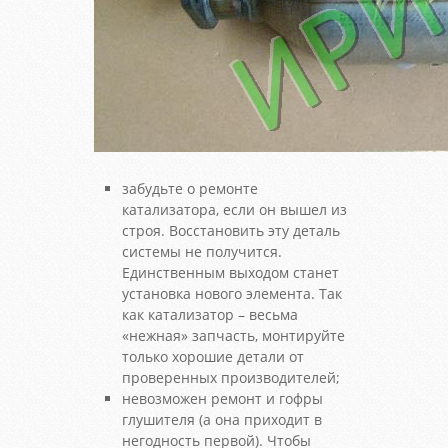
забудьте о ремонте
катализатора, если он вышел из
строя. Восстановить эту деталь
системы не получится.
Единственным выходом станет
установка нового элемента. Так
как катализатор – весьма
«нежная» запчасть, монтируйте
только хорошие детали от
проверенных производителей;
невозможен ремонт и гофры
глушителя (а она приходит в
негодность первой). Чтобы