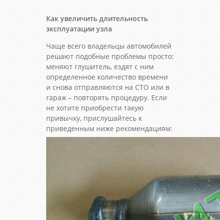
Как увеличить длительность
эксплуатации узла
Чаще всего владельцы автомобилей
решают подобные проблемы просто:
меняют глушитель, ездят с ним
определенное количество времени
и снова отправляются на СТО или в
гараж – повторять процедуру. Если
не хотите приобрести такую
привычку, прислушайтесь к
приведенным ниже рекомендациям: