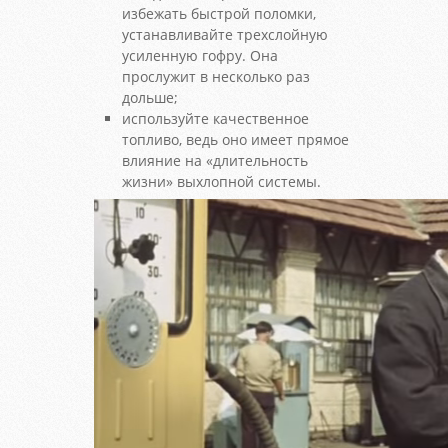
избежать быстрой поломки,
устанавливайте трехслойную
усиленную гофру. Она
прослужит в несколько раз
дольше;
используйте качественное
топливо, ведь оно имеет прямое
влияние на «длительность
жизни» выхлопной системы.