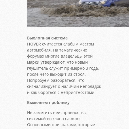
Выхлопная система
HOVER
считается слабым местом
автомобиля. На тематических
форумах многие владельцы этой
марки утверждают, что новый
глушитель служит примерно 3 года,
после чего выходит из строя.
Попробуем разобраться, что
сигнализирует о наличии неполадок
и как бороться с неприятностями.
Выявляем проблему
Не заметить неисправность с
системой выхлопа сложно.
Основными признаками, которые