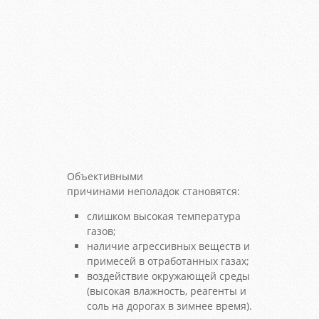
Объективными
причинами неполадок становятся:
слишком высокая температура
газов;
наличие агрессивных веществ и
примесей в отработанных газах;
воздействие окружающей среды
(высокая влажность, реагенты и
соль на дорогах в зимнее время).