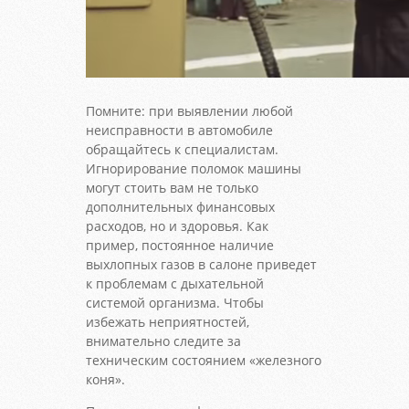
Помните: при выявлении любой
неисправности в автомобиле
обращайтесь к специалистам.
Игнорирование поломок машины
могут стоить вам не только
дополнительных финансовых
расходов, но и здоровья. Как
пример, постоянное наличие
выхлопных газов в салоне приведет
к проблемам с дыхательной
системой организма. Чтобы
избежать неприятностей,
внимательно следите за
техническим состоянием «железного
коня».