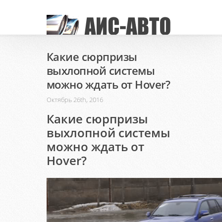
Какие сюрпризы
выхлопной системы
можно ждать от Hover?
Октябрь 26th, 2016
Какие сюрпризы
выхлопной системы
можно ждать от
Hover?