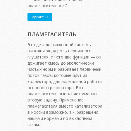
пламегаситель АИС.
Варианты >
ПЛАМЕГАСИТЕЛЬ
Это деталь выхлопной системы,
выполняющая роль первичного
глушителя. У него две функции — он
дожигает смесь до экологически
чистых норм и разбивает первичный
поток газов, которые идут из
коллектора, для нормальной работы
основного резонатора. Вот
пламегаситель выполняет именно
вторую задачу. Применение
пламегасителя вместо катализатора
в России возможно, т.к. разрешено
нашими нормами по выхлопным
газам.