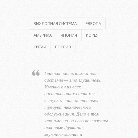
ВЫХЛОПНАЯ СИСТЕМА
ЕВРОПА
АМЕРИКА
ЯПОНИЯ
КОРЕЯ
КИТАЙ
РОССИЯ
Главная часть выхлопной
системы — это глушитель.
Именно он из всех
составляющих системы
выпуска, чаще остальных,
требует технического
обслуживания. Дело в том,
что именно на него возложены
основные функции:
звукопоглощение и