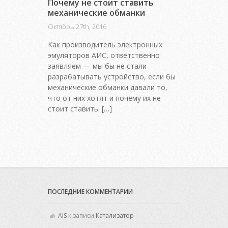
Почему не стоит ставить
механические обманки
Октябрь 27th, 2016
Как производитель электронных
эмуляторов АИС, ответственно
заявляем — мы бы не стали
разрабатывать устройство, если бы
механические обманки давали то,
что от них хотят и почему их не
стоит ставить. […]
ПОСЛЕДНИЕ КОММЕНТАРИИ
AIS
к записи
Катализатор