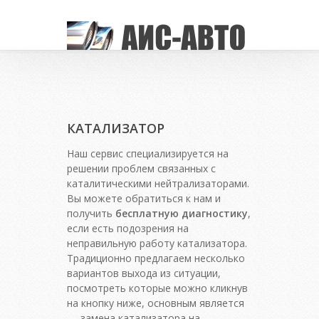
КАТАЛИЗАТОР
Наш сервис специализируется на
решении проблем связанных с
каталитическими нейтрализаторами.
Вы можете обратиться к нам и
получить
бесплатную диагностику
,
если есть подозрения на
неправильную работу катализатора.
Традиционно предлагаем несколько
вариантов выхода из ситуации,
посмотреть которые можно кликнув
на кнопку ниже, основным является
— замена катализатора на