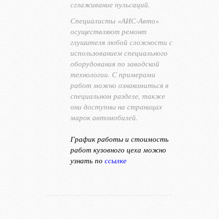
сглаживание пульсаций.
Специалисты «АИС-Авто»
осуществляют ремонт
глушителя любой сложности с
использованием специального
оборудования по заводской
технологии. С примерами
работ можно ознакомиться в
специальном разделе, также
они доступны на страницах
марок автомобилей.
График работы и стоимость
работ кузовного цеха можно
узнать по
ссылке