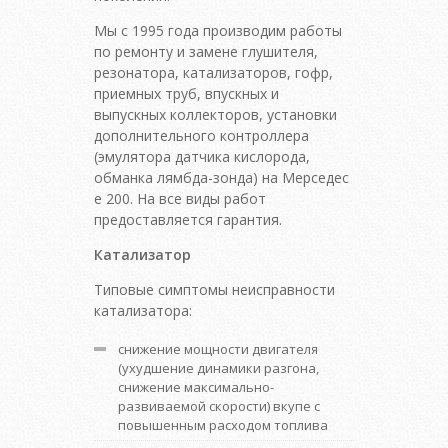
Мы с 1995 года производим работы
по ремонту и замене глушителя,
резонатора, катализаторов, гофр,
приемных труб, впускных и
выпускных коллекторов, установки
дополнительного контроллера
(эмулятора датчика кислорода,
обманка лямбда-зонда) на Мерседес
е 200. На все виды работ
предоставляется гарантия.
Катализатор
Типовые симптомы неисправности
катализатора:
снижение мощности двигателя
(ухудшение динамики разгона,
снижение максимально-
развиваемой скорости) вкупе с
повышенным расходом топлива