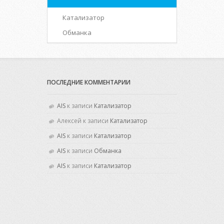
Катализатор
Обманка
ПОСЛЕДНИЕ КОММЕНТАРИИ
AIS
к записи
Катализатор
Алексей
к записи
Катализатор
AIS
к записи
Катализатор
AIS
к записи
Обманка
AIS
к записи
Катализатор