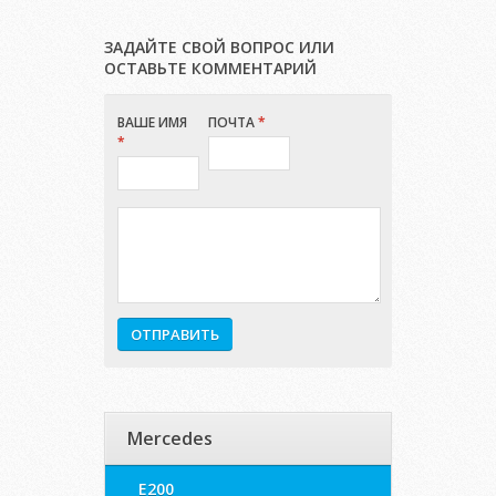
ЗАДАЙТЕ СВОЙ ВОПРОС ИЛИ
ОСТАВЬТЕ КОММЕНТАРИЙ
ВАШЕ ИМЯ
ПОЧТА
*
*
Mercedes
E200