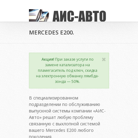
MERCEDES E200.
Акция!
При заказе услуги по
замене катализатора на
пламегаситель под ключ, скидка
на электронную обманку лямбда-
зонда — 50%.
В специализированном
подразделении по обслуживанию
выпускной системы компании «АИС-
Авто» решат любую проблему
связанную с выхлопной системой
вашего Mercedes E200 любого
поколения.