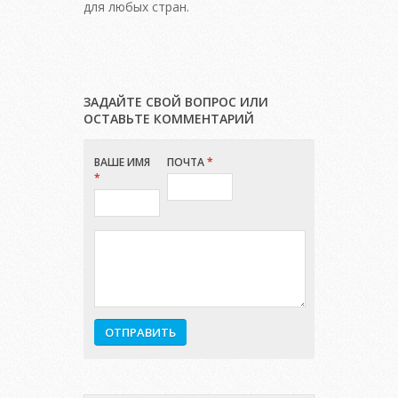
для любых стран.
ЗАДАЙТЕ СВОЙ ВОПРОС ИЛИ
ОСТАВЬТЕ КОММЕНТАРИЙ
ВАШЕ ИМЯ
ПОЧТА
*
*