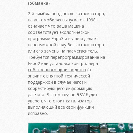
(обманка)
2-й лямбда-зонд после катализатора,
на автомобилях выпуска от 1998 г.,
означает что ваша машина
соответствует экологической
программе Евро3 и выше и делает
невозможной езду без катализатора
или его замены на пламегаситель.
Требуется перепрограммирование на
Евро2 или установка контроллера
собственного производства
(а
значит с внятной технической
поддержкой в случае чего) и
корректирующего информацию
датчика. В этом случае ЭБУ будет
уверен, что стоит катализатор
выполняющий все свои функции
исправно.