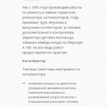
Мы с 1995 года производим работы
по ремонту и замене глушителя,
резонатора, катализаторов, гофр,
приемных труб, впускных и
выпускных коллекторов, установки
дополнительного контроллера
(эмулятора датчика кислорода,
обманка лямбда-зонда) на Мерседес
А 180. На все виды работ
предоставляется гарантия.
Катализатор
Типовые симптомы неисправности
катализатора:
снижение мощности двигателя
(ухудшение динамики разгона,
снижение максимально-
развиваемой скорости) вкупе с
повышенным расходом топлива