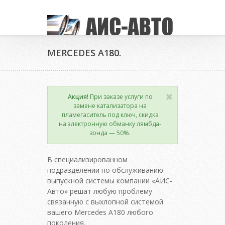
MERCEDES A180.
Акция!
При заказе услуги по
замене катализатора на
пламегаситель под ключ, скидка
на электронную обманку лямбда-
зонда — 50%.
В специализированном
подразделении по обслуживанию
выпускной системы компании «АИС-
Авто» решат любую проблему
связанную с выхлопной системой
вашего Mercedes A180 любого
поколения.