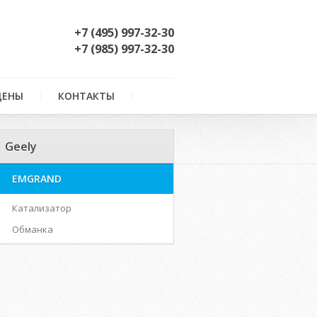
+7 (495) 997-32-30
+7 (985) 997-32-30
ЦЕНЫ
КОНТАКТЫ
Geely
EMGRAND
Катализатор
Обманка