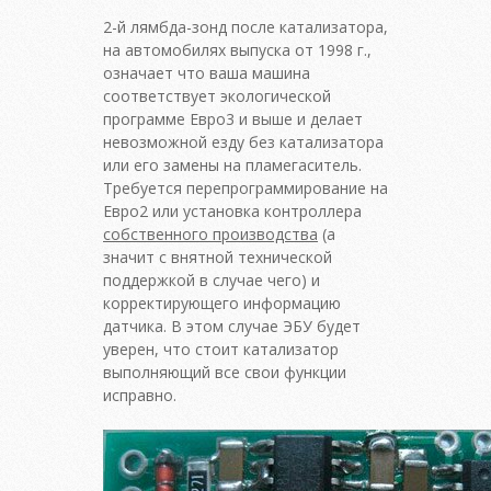
2-й лямбда-зонд после катализатора,
на автомобилях выпуска от 1998 г.,
означает что ваша машина
соответствует экологической
программе Евро3 и выше и делает
невозможной езду без катализатора
или его замены на пламегаситель.
Требуется перепрограммирование на
Евро2 или установка контроллера
собственного производства
(а
значит с внятной технической
поддержкой в случае чего) и
корректирующего информацию
датчика. В этом случае ЭБУ будет
уверен, что стоит катализатор
выполняющий все свои функции
исправно.