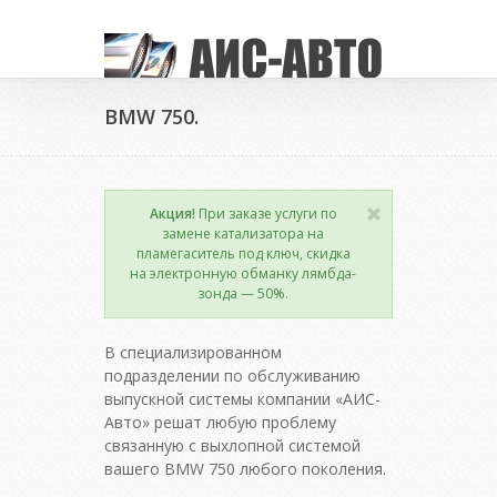
BMW 750.
Акция!
При заказе услуги по
замене катализатора на
пламегаситель под ключ, скидка
на электронную обманку лямбда-
зонда — 50%.
В специализированном
подразделении по обслуживанию
выпускной системы компании «АИС-
Авто» решат любую проблему
связанную с выхлопной системой
вашего BMW 750 любого поколения.