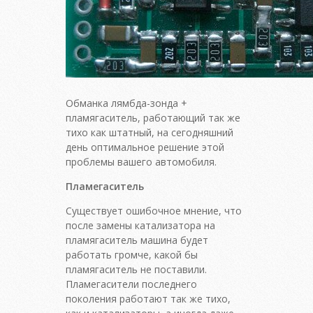
Обманка лямбда-зонда +
пламягаситель, работающий так же
тихо как штатный, на сегодняшний
день оптимальное решение этой
проблемы вашего автомобиля.
Пламегаситель
Существует ошибочное мнение, что
после замены катализатора на
пламягаситель машина будет
работать громче, какой бы
пламягаситель не поставили.
Пламегасители последнего
поколения работают так же тихо,