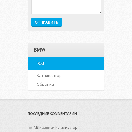
BMW
750
Катализатор
Обманка
ПОСЛЕДНИЕ КОММЕНТАРИИ
AIS
к записи
Катализатор