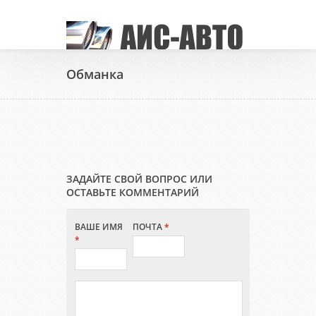
Обманка
ЗАДАЙТЕ СВОЙ ВОПРОС ИЛИ
ОСТАВЬТЕ КОММЕНТАРИЙ
ВАШЕ ИМЯ
ПОЧТА
*
*