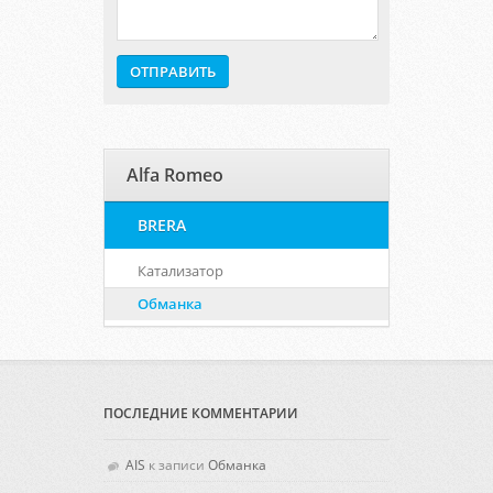
Alfa Romeo
BRERA
Катализатор
Обманка
ПОСЛЕДНИЕ КОММЕНТАРИИ
AIS
к записи
Обманка