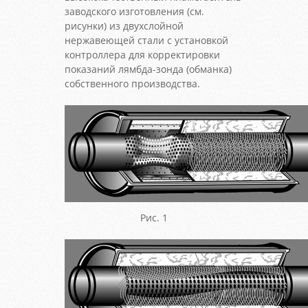
заводского изготовления (см.
рисунки) из двухслойной
нержавеющей стали с установкой
контроллера для корректировки
показаний лямбда-зонда (обманка)
собственного производства.
Рис. 1