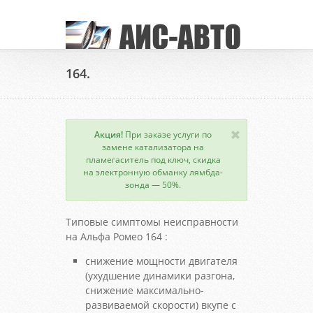
164.
Акция!
При заказе услуги по
замене катализатора на
пламегаситель под ключ, скидка
на электронную обманку лямбда-
зонда — 50%.
Типовые симптомы неисправности
на Альфа Ромео 164 :
снижение мощности двигателя
(ухудшение динамики разгона,
снижение максимально-
развиваемой скорости) вкупе с