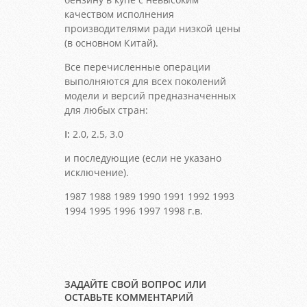
качеством исполнения
производителями ради низкой цены
(в основном Китай).
Все перечисленные операции
выполняются для всех поколений
модели и версий предназначенных
для любых стран:
I:
2.0, 2.5, 3.0
и последующие (если не указано
исключение).
1987 1988 1989 1990 1991 1992 1993
1994 1995 1996 1997 1998 г.в.
ЗАДАЙТЕ СВОЙ ВОПРОС ИЛИ
ОСТАВЬТЕ КОММЕНТАРИЙ