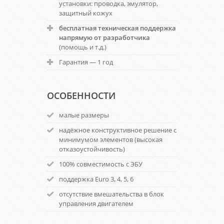
установки: проводка, эмулятор,
защитный кожух
бесплатная техническая поддержка
напрямую от разработчика
(помощь и т.д.)
Гарантия — 1 год
ОСОБЕННОСТИ
малые размеры
надёжное конструктивное решение с
минимумом элементов (высокая
отказоустойчивость)
100% совместимость с ЭБУ
поддержка Euro 3, 4, 5, 6
отсутствие вмешательства в блок
управления двигателем