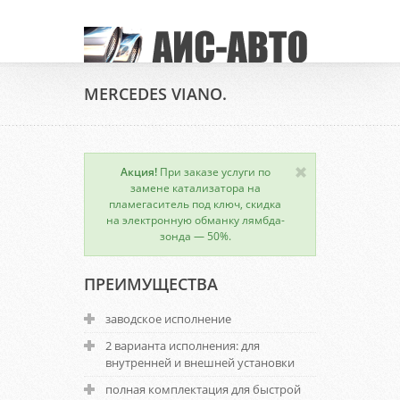
MERCEDES VIANO.
Акция!
При заказе услуги по
замене катализатора на
пламегаситель под ключ, скидка
на электронную обманку лямбда-
зонда — 50%.
ПРЕИМУЩЕСТВА
заводское исполнение
2 варианта исполнения: для
внутренней и внешней установки
полная комплектация для быстрой