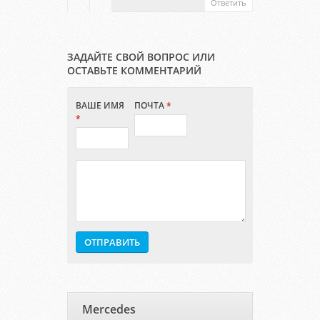
Ответить
ЗАДАЙТЕ СВОЙ ВОПРОС ИЛИ
ОСТАВЬТЕ КОММЕНТАРИЙ
ВАШЕ ИМЯ
ПОЧТА
*
*
Mercedes