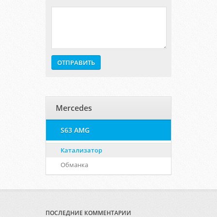
Mercedes
S63 AMG
Катализатор
Обманка
ПОСЛЕДНИЕ КОММЕНТАРИИ