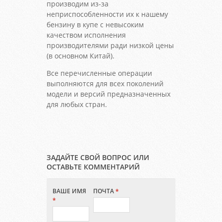
производим из-за
неприспособленности их к нашему
бензину в купе с невысоким
качеством исполнения
производителями ради низкой цены
(в основном Китай).
Все перечисленные операции
выполняются для всех поколений
модели и версий предназначенных
для любых стран.
ЗАДАЙТЕ СВОЙ ВОПРОС ИЛИ
ОСТАВЬТЕ КОММЕНТАРИЙ
ВАШЕ ИМЯ
ПОЧТА
*
*