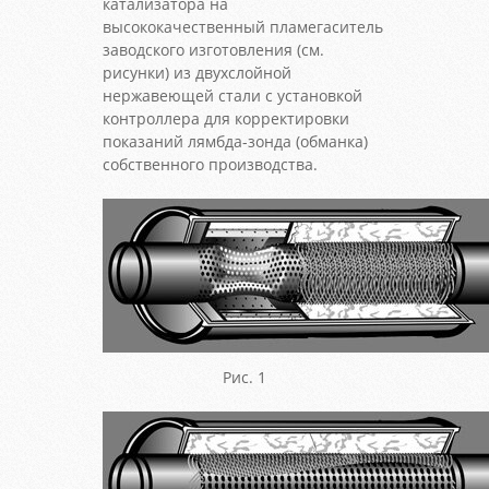
катализатора на
высококачественный пламегаситель
заводского изготовления (см.
рисунки) из двухслойной
нержавеющей стали с установкой
контроллера для корректировки
показаний лямбда-зонда (обманка)
собственного производства.
Рис. 1