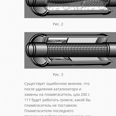
Рис. 2
Рис. 3
Существует ошибочное мнение, что
после удаления катализатора и
замены на пламягаситель, цла 200 с
117 будет работать громче, какой бы
пламягаситель не поставили.
Пламегасители последнего