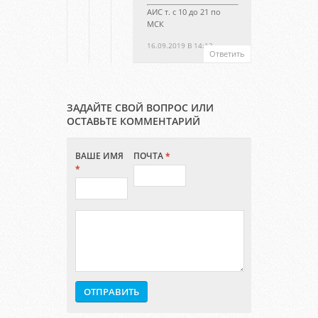
АИС т. с 10 до 21 по
МСК
16.09.2019 В 14:13
Ответить
ЗАДАЙТЕ СВОЙ ВОПРОС ИЛИ
ОСТАВЬТЕ КОММЕНТАРИЙ
ВАШЕ ИМЯ
ПОЧТА
*
*