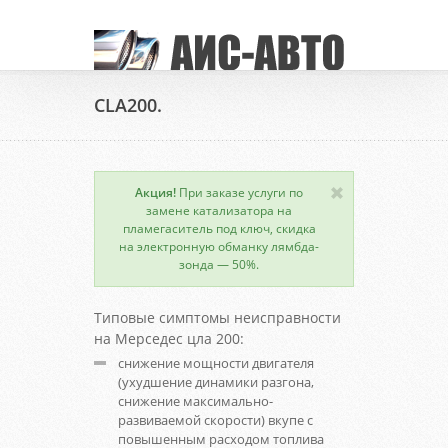
CLA200.
Акция!
При заказе услуги по
замене катализатора на
пламегаситель под ключ, скидка
на электронную обманку лямбда-
зонда — 50%.
Типовые симптомы неисправности
на Мерседес цла 200:
снижение мощности двигателя
(ухудшение динамики разгона,
снижение максимально-
развиваемой скорости) вкупе с
повышенным расходом топлива