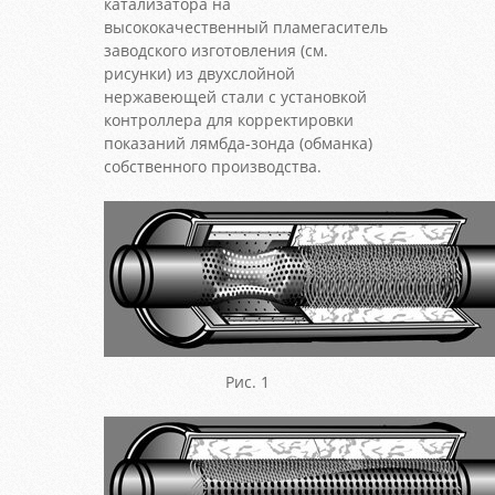
катализатора на
высококачественный пламегаситель
заводского изготовления (см.
рисунки) из двухслойной
нержавеющей стали с установкой
контроллера для корректировки
показаний лямбда-зонда (обманка)
собственного производства.
Рис. 1