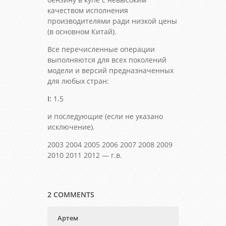
качеством исполнения
производителями ради низкой цены
(в основном Китай).
Все перечисленные операции
выполняются для всех поколений
модели и версий предназначенных
для любых стран:
I:
1.5
и последующие (если не указано
исключение).
2003 2004 2005 2006 2007 2008 2009
2010 2011 2012 — г.в.
2 COMMENTS
Артем