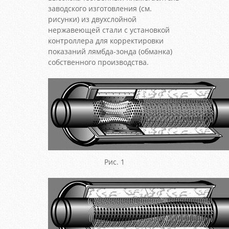
заводского изготовления (см.
рисунки) из двухслойной
нержавеющей стали с установкой
контроллера для корректировки
показаний лямбда-зонда (обманка)
собственного производства.
Рис. 1