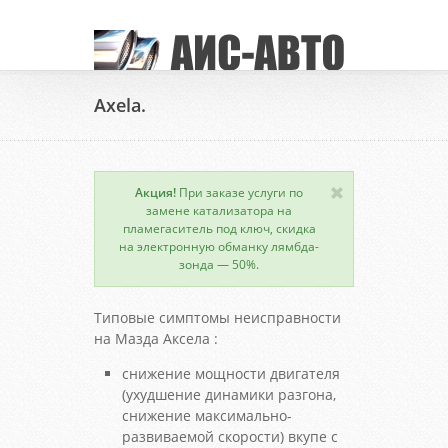
Axela.
Акция!
При заказе услуги по
замене катализатора на
пламегаситель под ключ, скидка
на электронную обманку лямбда-
зонда — 50%.
Типовые симптомы неисправности
на Мазда Аксела :
снижение мощности двигателя
(ухудшение динамики разгона,
снижение максимально-
развиваемой скорости) вкупе с