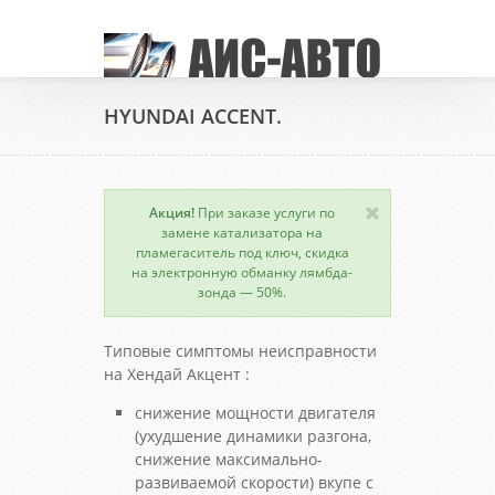
HYUNDAI ACCENT.
Акция!
При заказе услуги по
замене катализатора на
пламегаситель под ключ, скидка
на электронную обманку лямбда-
зонда — 50%.
Типовые симптомы неисправности
на Хендай Акцент :
снижение мощности двигателя
(ухудшение динамики разгона,
снижение максимально-
развиваемой скорости) вкупе с