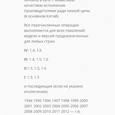
качеством исполнения
производителями ради низкой цены
(в основном Китай).
Все перечисленные операции
выполняются для всех поколений
модели и версий предназначенных
для любых стран:
IV:
1.4, 1.6
III:
1.4, 1.5, 1.6
II:
1.3, 1.5, 1.6
I:
1.3, 1.5
и последующие (если не указано
исключение).
1994 1995 1996 1997 1998 1999 2000
2001 2002 2003 2004 2005 2006 2007
2008 2009 2010 2011 2012 — г.в.