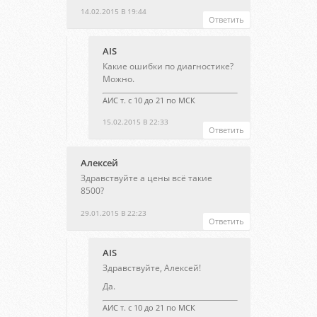
14.02.2015 В 19:44
Ответить
AIS
Какие ошибки по диагностике?
Можно.
АИС т. с 10 до 21 по МСК
15.02.2015 В 22:33
Ответить
Алексей
Здравствуйте а цены всё такие
8500?
29.01.2015 В 22:23
Ответить
AIS
Здравствуйте, Алексей!
Да.
АИС т. с 10 до 21 по МСК