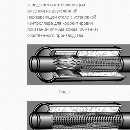
заводского изготовления (см.
рисунки) из двухслойной
нержавеющей стали с установкой
контроллера для корректировки
показаний лямбда-зонда (обманка)
собственного производства.
Рис. 1