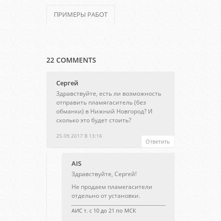
ПРИМЕРЫ РАБОТ
22 COMMENTS
Сергей
Здравствуйте, есть ли возможность
отправить пламягаситель (без
обманки) в Нижний Новгород? И
сколько это будет стоить?
25.09.2017 В 13:16
Ответить
AIS
Здравствуйте, Сергей!
Не продаем пламегасители
отдельно от установки.
АИС т. с 10 до 21 по МСК