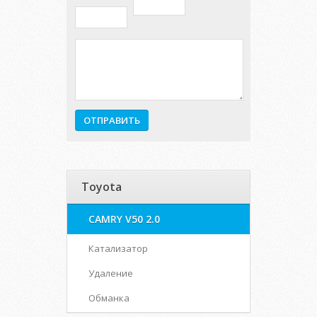
Toyota
CAMRY V50 2.0
Катализатор
Удаление
Обманка