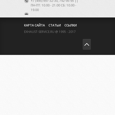
+7 (495) 997-32-30, 792-95-95 ||
ПН-ПТ: 10.00 - 21.00 CБ: 10.00 -
19.00
КАРТА САЙТА
СТАТЬИ
ССЫЛКИ
EXHAUST-SERVICE.RU @ 1995 - 2017