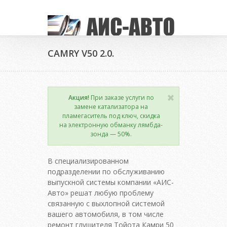
CAMRY V50 2.0.
Акция!
При заказе услуги по
замене катализатора на
пламегаситель под ключ, скидка
на электронную обманку лямбда-
зонда — 50%.
В специализированном
подразделении по обслуживанию
выпускной системы компании «АИС-
Авто» решат любую проблему
связанную с выхлопной системой
вашего автомобиля, в том числе
ремонт глушителя Тойота Камри 50