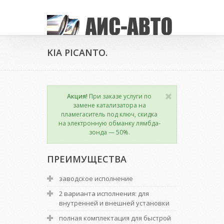
KIA PICANTO.
Акция!
При заказе услуги по
замене катализатора на
пламегаситель под ключ, скидка
на электронную обманку лямбда-
зонда — 50%.
ПРЕИМУЩЕСТВА
заводское исполнение
2 варианта исполнения: для
внутренней и внешней установки
полная комплектация для быстрой