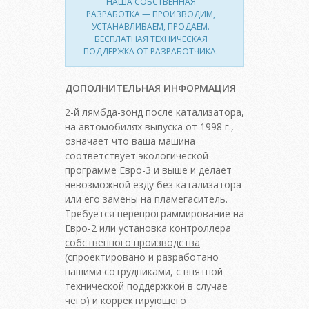
НАША СОБСТВЕННАЯ
РАЗРАБОТКА — ПРОИЗВОДИМ,
УСТАНАВЛИВАЕМ, ПРОДАЕМ.
БЕСПЛАТНАЯ ТЕХНИЧЕСКАЯ
ПОДДЕРЖКА ОТ РАЗРАБОТЧИКА.
ДОПОЛНИТЕЛЬНАЯ ИНФОРМАЦИЯ
2-й лямбда-зонд после катализатора,
на автомобилях выпуска от 1998 г.,
означает что ваша машина
соответствует экологической
программе Евро-3 и выше и делает
невозможной езду без катализатора
или его замены на пламегаситель.
Требуется перепрограммирование на
Евро-2 или установка контроллера
собственного производства
(спроектировано и разработано
нашими сотрудниками, с внятной
технической поддержкой в случае
чего) и корректирующего