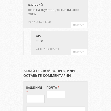
валерий
цена на эмулятор для киа пиканто
2013г
24.12.2014 В 17:41
Ответить
AIS
2500
24.12.2014 В 22:53
Ответить
ЗАДАЙТЕ СВОЙ ВОПРОС ИЛИ
ОСТАВЬТЕ КОММЕНТАРИЙ
ВАШЕ ИМЯ
ПОЧТА
*
*