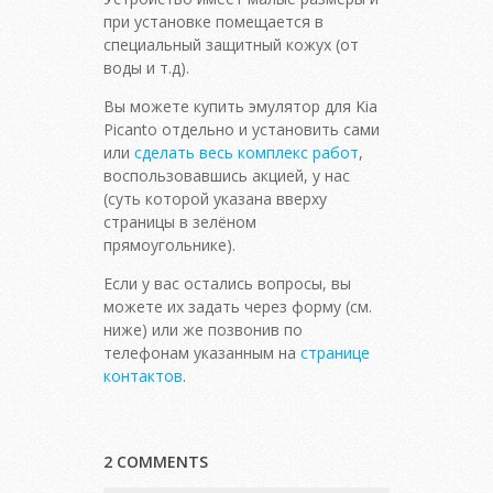
при установке помещается в
специальный защитный кожух (от
воды и т.д).
Вы можете купить эмулятор для Kia
Picanto отдельно и установить сами
или
сделать весь комплекс работ
,
воспользовавшись акцией, у нас
(суть которой указана вверху
страницы в зелёном
прямоугольнике).
Если у вас остались вопросы, вы
можете их задать через форму (см.
ниже) или же позвонив по
телефонам указанным на
странице
контактов
.
2 COMMENTS