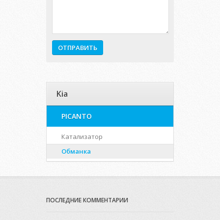
Kia
PICANTO
Катализатор
Обманка
ПОСЛЕДНИЕ КОММЕНТАРИИ